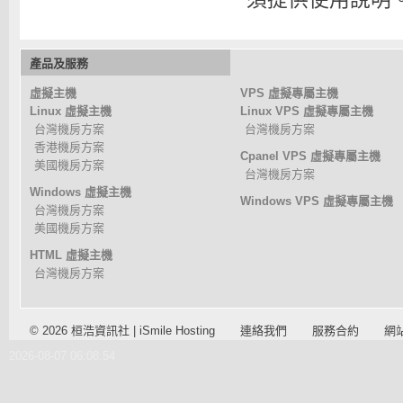
產品及服務
虛擬主機
VPS 虛擬專屬主機
Linux 虛擬主機
Linux VPS 虛擬專屬主機
台灣機房方案
台灣機房方案
香港機房方案
Cpanel VPS 虛擬專屬主機
美國機房方案
台灣機房方案
Windows 虛擬主機
Windows VPS 虛擬專屬主機
台灣機房方案
美國機房方案
HTML 虛擬主機
台灣機房方案
© 2026 桓浩資訊社 | iSmile Hosting
連絡我們
服務合約
網
2026-08-07 06:08:54