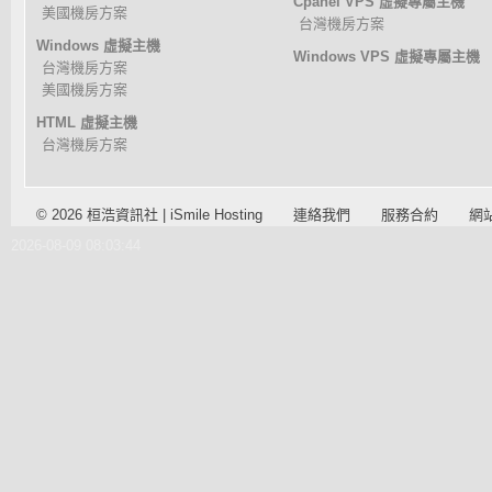
Cpanel VPS 虛擬專屬主機
美國機房方案
台灣機房方案
Windows 虛擬主機
Windows VPS 虛擬專屬主機
台灣機房方案
美國機房方案
HTML 虛擬主機
台灣機房方案
© 2026 桓浩資訊社 | iSmile Hosting
連絡我們
服務合約
網
2026-08-09 08:03:44