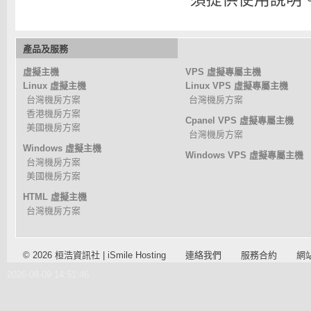
產品及服務
虛擬主機
VPS 虛擬專屬主機
Linux 虛擬主機
Linux VPS 虛擬專屬主機
台灣機房方案
台灣機房方案
香港機房方案
Cpanel VPS 虛擬專屬主機
美國機房方案
台灣機房方案
Windows 虛擬主機
Windows VPS 虛擬專屬主機
台灣機房方案
美國機房方案
HTML 虛擬主機
台灣機房方案
© 2026 桓浩資訊社 | iSmile Hosting
連絡我們
服務合約
網
2026-08-09 14:51:46