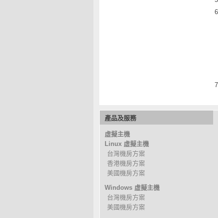
產品及服務
虛擬主機
Linux 虛擬主機
台灣機房方案
香港機房方案
美國機房方案
Windows 虛擬主機
台灣機房方案
美國機房方案